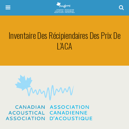
Inventaire Des Récipiendaires Des Prix De
L’ACA