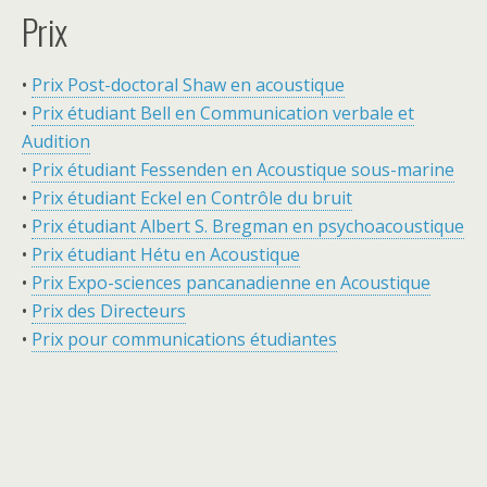
Prix
•
Prix Post-doctoral Shaw en acoustique
•
Prix étudiant Bell en Communication verbale et
Audition
•
Prix étudiant Fessenden en Acoustique sous-marine
•
Prix étudiant Eckel en Contrôle du bruit
•
Prix étudiant Albert S. Bregman en psychoacoustique
•
Prix étudiant Hétu en Acoustique
•
Prix Expo-sciences pancanadienne en Acoustique
•
Prix des Directeurs
•
Prix pour communications étudiantes