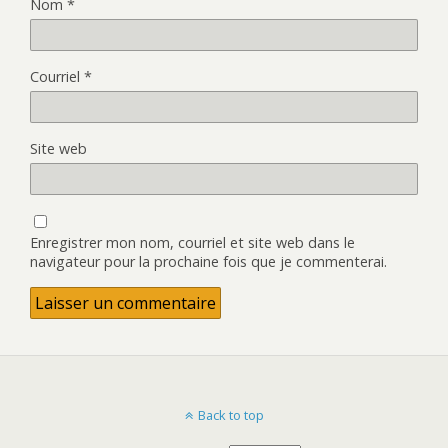
Nom
*
Courriel
*
Site web
Enregistrer mon nom, courriel et site web dans le
navigateur pour la prochaine fois que je commenterai.
Back to top